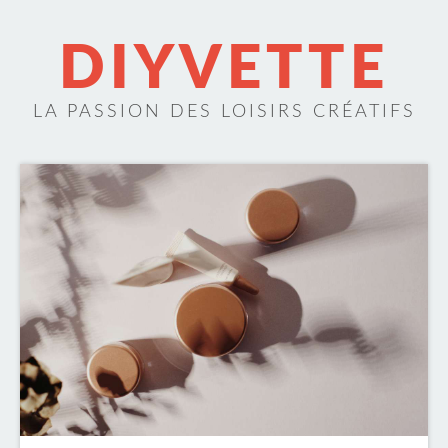
DIYVETTE
LA PASSION DES LOISIRS CRÉATIFS