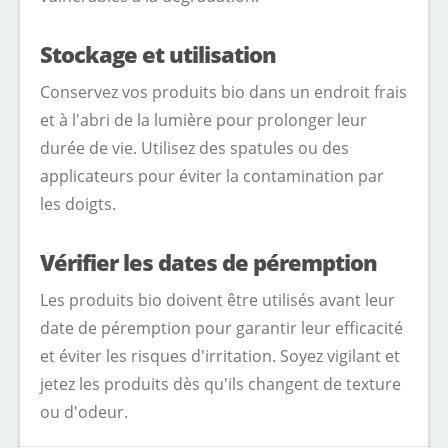
Stockage et utilisation
Conservez vos produits bio dans un endroit frais
et à l'abri de la lumière pour prolonger leur
durée de vie. Utilisez des spatules ou des
applicateurs pour éviter la contamination par
les doigts.
Vérifier les dates de péremption
Les produits bio doivent être utilisés avant leur
date de péremption pour garantir leur efficacité
et éviter les risques d'irritation. Soyez vigilant et
jetez les produits dès qu'ils changent de texture
ou d'odeur.