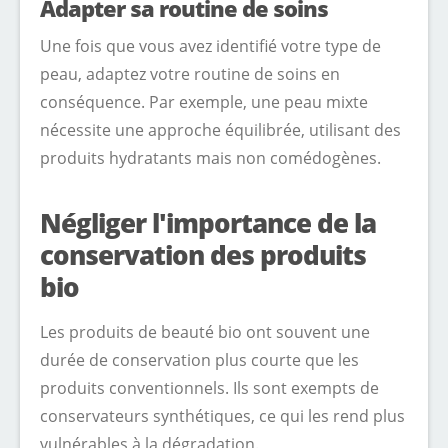
Adapter sa routine de soins
Une fois que vous avez identifié votre type de
peau, adaptez votre routine de soins en
conséquence. Par exemple, une peau mixte
nécessite une approche équilibrée, utilisant des
produits hydratants mais non comédogènes.
Négliger l'importance de la
conservation des produits
bio
Les produits de beauté bio ont souvent une
durée de conservation plus courte que les
produits conventionnels. Ils sont exempts de
conservateurs synthétiques, ce qui les rend plus
vulnérables à la dégradation.