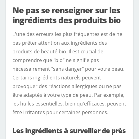
Ne pas se renseigner sur les
ingrédients des produits bio
L'une des erreurs les plus fréquentes est de ne
pas prêter attention aux ingrédients des
produits de beauté bio. Il est crucial de
comprendre que "bio" ne signifie pas
nécessairement "sans danger" pour votre peau.
Certains ingrédients naturels peuvent
provoquer des réactions allergiques ou ne pas
être adaptés à votre type de peau. Par exemple,
les huiles essentielles, bien qu'efficaces, peuvent
être irritantes pour certaines personnes.
Les ingrédients à surveiller de près