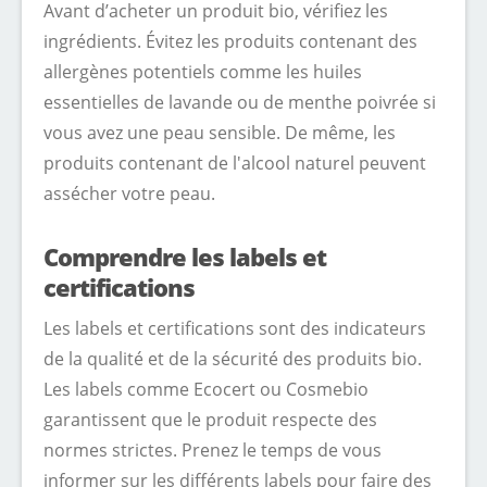
Avant d’acheter un produit bio, vérifiez les
ingrédients. Évitez les produits contenant des
allergènes potentiels comme les huiles
essentielles de lavande ou de menthe poivrée si
vous avez une peau sensible. De même, les
produits contenant de l'alcool naturel peuvent
assécher votre peau.
Comprendre les labels et
certifications
Les labels et certifications sont des indicateurs
de la qualité et de la sécurité des produits bio.
Les labels comme Ecocert ou Cosmebio
garantissent que le produit respecte des
normes strictes. Prenez le temps de vous
informer sur les différents labels pour faire des