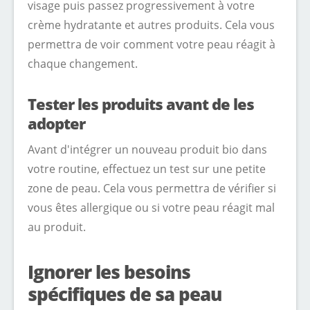
visage puis passez progressivement à votre
crème hydratante et autres produits. Cela vous
permettra de voir comment votre peau réagit à
chaque changement.
Tester les produits avant de les
adopter
Avant d'intégrer un nouveau produit bio dans
votre routine, effectuez un test sur une petite
zone de peau. Cela vous permettra de vérifier si
vous êtes allergique ou si votre peau réagit mal
au produit.
Ignorer les besoins
spécifiques de sa peau