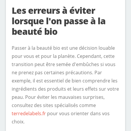
Les erreurs à éviter
lorsque l'on passe à la
beauté bio
Passer à la beauté bio est une décision louable
pour vous et pour la planète. Cependant, cette
transition peut être semée d'embûches si vous
ne prenez pas certaines précautions. Par
exemple, il est essentiel de bien comprendre les
ingrédients des produits et leurs effets sur votre
peau. Pour éviter les mauvaises surprises,
consultez des sites spécialisés comme
terredelabels.fr
pour vous orienter dans vos
choix.