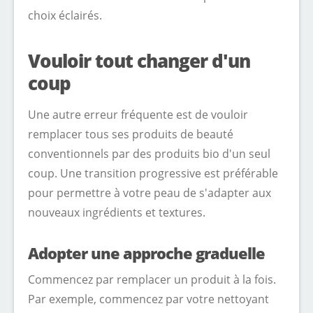
choix éclairés.
Vouloir tout changer d'un
coup
Une autre erreur fréquente est de vouloir
remplacer tous ses produits de beauté
conventionnels par des produits bio d'un seul
coup. Une transition progressive est préférable
pour permettre à votre peau de s'adapter aux
nouveaux ingrédients et textures.
Adopter une approche graduelle
Commencez par remplacer un produit à la fois.
Par exemple, commencez par votre nettoyant