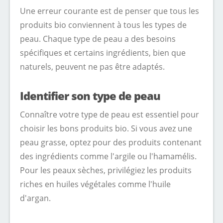
Une erreur courante est de penser que tous les
produits bio conviennent à tous les types de
peau. Chaque type de peau a des besoins
spécifiques et certains ingrédients, bien que
naturels, peuvent ne pas être adaptés.
Identifier son type de peau
Connaître votre type de peau est essentiel pour
choisir les bons produits bio. Si vous avez une
peau grasse, optez pour des produits contenant
des ingrédients comme l'argile ou l'hamamélis.
Pour les peaux sèches, privilégiez les produits
riches en huiles végétales comme l'huile
d'argan.