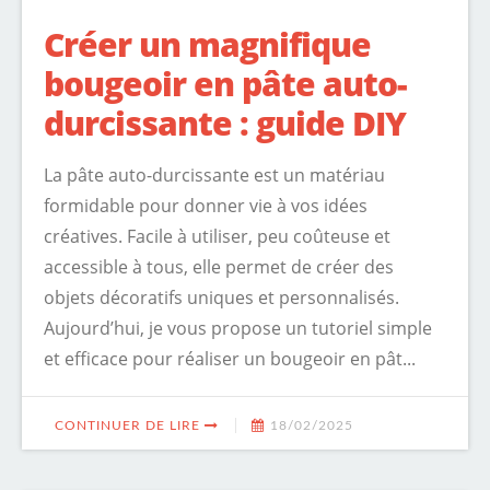
Créer un magnifique
bougeoir en pâte auto-
durcissante : guide DIY
La pâte auto-durcissante est un matériau
formidable pour donner vie à vos idées
créatives. Facile à utiliser, peu coûteuse et
accessible à tous, elle permet de créer des
objets décoratifs uniques et personnalisés.
Aujourd’hui, je vous propose un tutoriel simple
et efficace pour réaliser un bougeoir en pât...
CONTINUER DE LIRE
18/02/2025