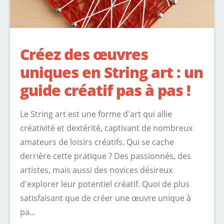
Créez des œuvres
uniques en String art : un
guide créatif pas à pas !
Le String art est une forme d'art qui allie
créativité et dextérité, captivant de nombreux
amateurs de loisirs créatifs. Qui se cache
derrière cette pratique ? Des passionnés, des
artistes, mais aussi des novices désireux
d'explorer leur potentiel créatif. Quoi de plus
satisfaisant que de créer une œuvre unique à
pa...