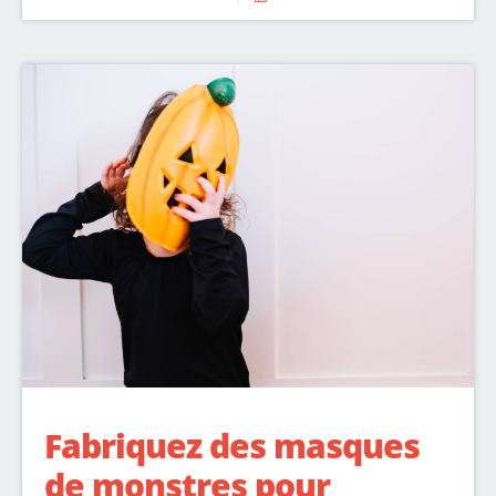
Fabriquez des masques
de monstres pour