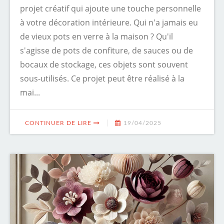
projet créatif qui ajoute une touche personnelle
à votre décoration intérieure. Qui n'a jamais eu
de vieux pots en verre à la maison ? Qu'il
s'agisse de pots de confiture, de sauces ou de
bocaux de stockage, ces objets sont souvent
sous-utilisés. Ce projet peut être réalisé à la
mai...
CONTINUER DE LIRE
19/04/2025