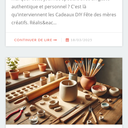
authentique et personnel ? C'est là
qu’interviennent les Cadeaux DIY Fête des mères
créatifs. Réalis&eac...
CONTINUER DE LIRE
18/03/2025