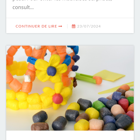
consult...
CONTINUER DE LIRE
23/07/2024