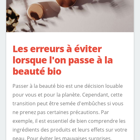
Les erreurs à éviter
lorsque l'on passe à la
beauté bio
Passer à la beauté bio est une décision louable
pour vous et pour la planète. Cependant, cette
transition peut être semée d'embûches si vous
ne prenez pas certaines précautions. Par
exemple, il est essentiel de bien comprendre les
ingrédients des produits et leurs effets sur votre
peau. Pour éviter les mauvaises surprises,