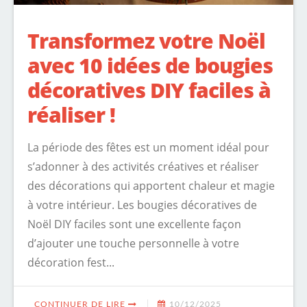
Transformez votre Noël
avec 10 idées de bougies
décoratives DIY faciles à
réaliser !
La période des fêtes est un moment idéal pour
s’adonner à des activités créatives et réaliser
des décorations qui apportent chaleur et magie
à votre intérieur. Les bougies décoratives de
Noël DIY faciles sont une excellente façon
d’ajouter une touche personnelle à votre
décoration fest...
CONTINUER DE LIRE
10/12/2025