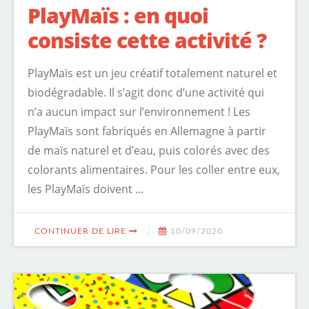
PlayMaïs : en quoi
consiste cette activité ?
PlayMaïs est un jeu créatif totalement naturel et
biodégradable. Il s’agit donc d’une activité qui
n’a aucun impact sur l’environnement ! Les
PlayMaïs sont fabriqués en Allemagne à partir
de maïs naturel et d’eau, puis colorés avec des
colorants alimentaires. Pour les coller entre eux,
les PlayMaïs doivent ...
CONTINUER DE LIRE
10/09/2020