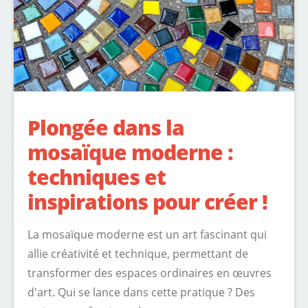
Plongée dans la
mosaïque moderne :
techniques et
inspirations pour créer !
La mosaïque moderne est un art fascinant qui
allie créativité et technique, permettant de
transformer des espaces ordinaires en œuvres
d'art. Qui se lance dans cette pratique ? Des