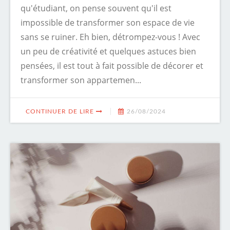
qu'étudiant, on pense souvent qu'il est
impossible de transformer son espace de vie
sans se ruiner. Eh bien, détrompez-vous ! Avec
un peu de créativité et quelques astuces bien
pensées, il est tout à fait possible de décorer et
transformer son appartemen...
CONTINUER DE LIRE
26/08/2024