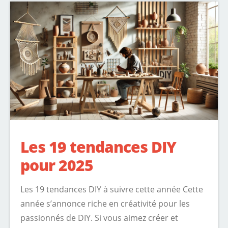
Les 19 tendances DIY
pour 2025
Les 19 tendances DIY à suivre cette année Cette
année s’annonce riche en créativité pour les
passionnés de DIY. Si vous aimez créer et