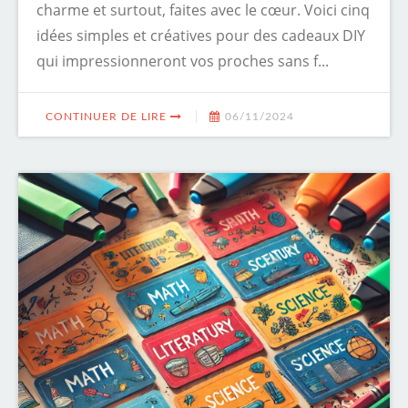
charme et surtout, faites avec le cœur. Voici cinq
idées simples et créatives pour des cadeaux DIY
qui impressionneront vos proches sans f...
CONTINUER DE LIRE
06/11/2024