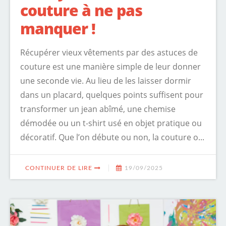
couture à ne pas
manquer !
Récupérer vieux vêtements par des astuces de
couture est une manière simple de leur donner
une seconde vie. Au lieu de les laisser dormir
dans un placard, quelques points suffisent pour
transformer un jean abîmé, une chemise
démodée ou un t-shirt usé en objet pratique ou
décoratif. Que l’on débute ou non, la couture o...
CONTINUER DE LIRE
19/09/2025