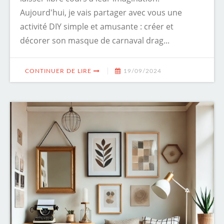
Aujourd'hui, je vais partager avec vous une
activité DIY simple et amusante : créer et
décorer son masque de carnaval drag...
CONTINUER DE LIRE
19/09/2024