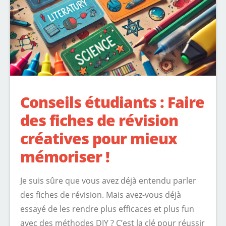
Conseils étudiants : Faire
des fiches de révision
créatives pour mieux
mémoriser !
Je suis sûre que vous avez déjà entendu parler
des fiches de révision. Mais avez-vous déjà
essayé de les rendre plus efficaces et plus fun
avec des méthodes DIY ? C’est la clé pour réussir