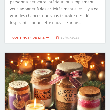
personnaliser votre intérieur, ou simplement
vous adonner à des activités manuelles, il y a de
grandes chances que vous trouviez des idées
inspirantes pour cette nouvelle anné...
CONTINUER DE LIRE
15/01/2025