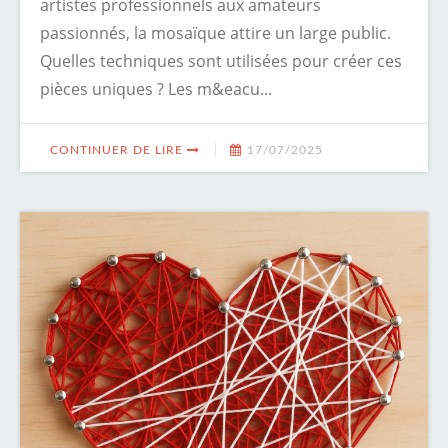
artistes professionnels aux amateurs
passionnés, la mosaïque attire un large public.
Quelles techniques sont utilisées pour créer ces
pièces uniques ? Les m&eacu...
CONTINUER DE LIRE
17/07/2025