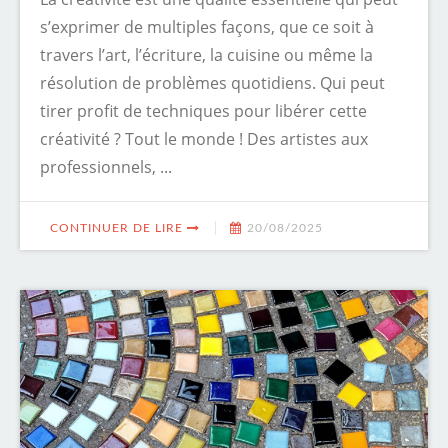
s’exprimer de multiples façons, que ce soit à
travers l’art, l’écriture, la cuisine ou même la
résolution de problèmes quotidiens. Qui peut
tirer profit de techniques pour libérer cette
créativité ? Tout le monde ! Des artistes aux
professionnels, ...
CONTINUER DE LIRE
20/08/2025