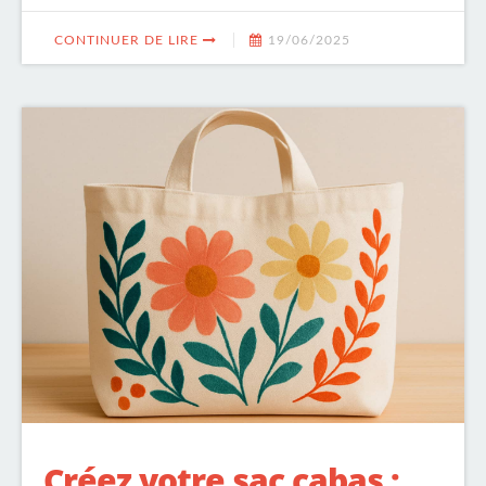
CONTINUER DE LIRE
19/06/2025
Créez votre sac cabas :