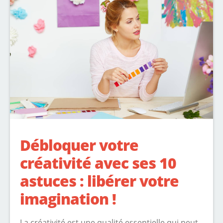
Débloquer votre
créativité avec ses 10
astuces : libérer votre
imagination !
La créativité est une qualité essentielle qui peut