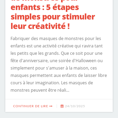
enfants : 5 étapes
simples pour stimuler
leur créativité !
Fabriquer des masques de monstres pour les
enfants est une activité créative qui ravira tant
les petits que les grands. Que ce soit pour une
fête d'anniversaire, une soirée d'Halloween ou
simplement pour s'amuser à la maison, ces
masques permettent aux enfants de laisser libre
cours à leur imagination. Les masques de
monstres peuvent être réali...
CONTINUER DE LIRE
24/10/2025