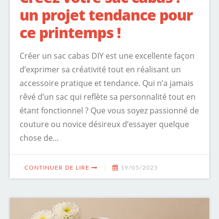
un projet tendance pour
ce printemps !
Créer un sac cabas DIY est une excellente façon
d’exprimer sa créativité tout en réalisant un
accessoire pratique et tendance. Qui n’a jamais
rêvé d’un sac qui reflète sa personnalité tout en
étant fonctionnel ? Que vous soyez passionné de
couture ou novice désireux d’essayer quelque
chose de...
CONTINUER DE LIRE
19/05/2025