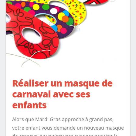
Réaliser un masque de
carnaval avec ses
enfants
Alors que Mardi Gras approche à grand pas,
votre enfant vous demande un nouveau masque