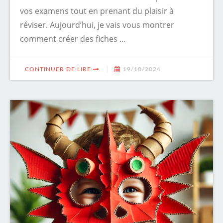
vos examens tout en prenant du plaisir à
réviser. Aujourd’hui, je vais vous montrer
comment créer des fiches ...
CONTINUER DE LIRE
19/10/2024